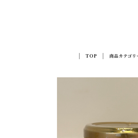
TOP
商品カテゴリ