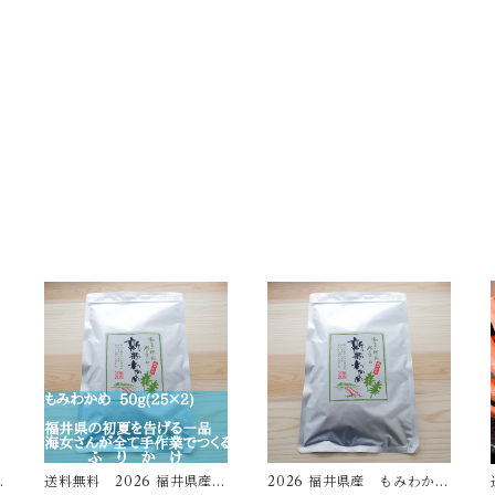
送料無料 2026 福井県産も
2026 福井県産 もみわかめ