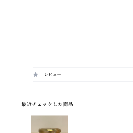
レビュー
最近チェックした商品