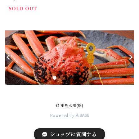
SOLD OUT
© 雄島水産(株)
Powered by
ショップに質問する