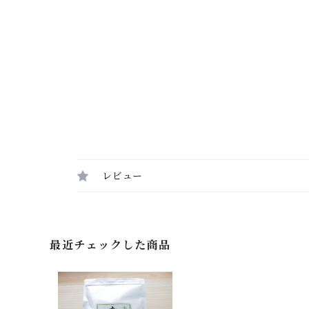
レビュー
最近チェックした商品