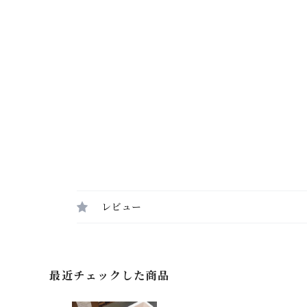
レビュー
最近チェックした商品