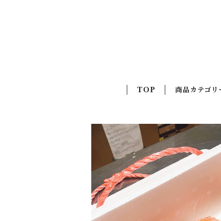
TOP
商品カテゴリ