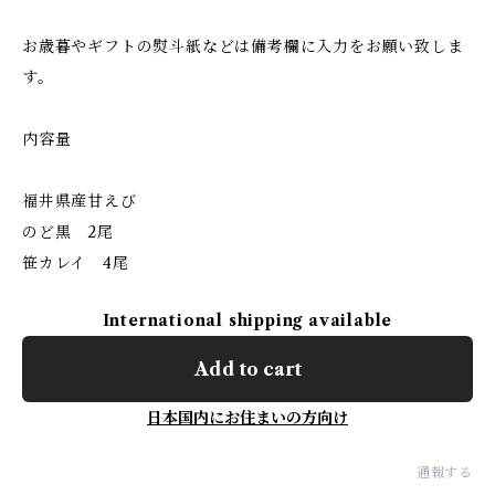
お歳暮やギフトの熨斗紙などは備考欄に入力をお願い致しま
す。
内容量
福井県産甘えび
のど黒 2尾
笹カレイ 4尾
International shipping available
Add to cart
日本国内にお住まいの方向け
通報する