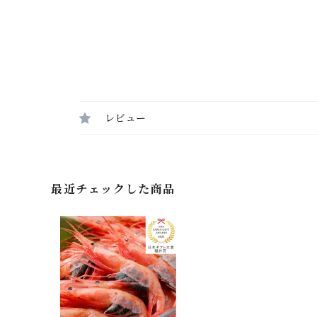
レビュー
最近チェックした商品