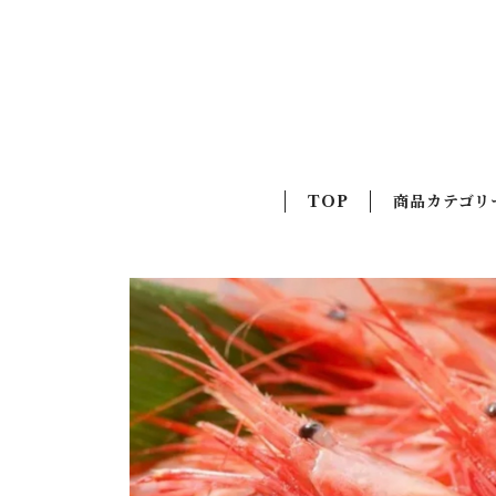
TOP
商品カテゴリ