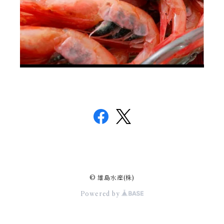
© 雄島水産(株)
Powered by