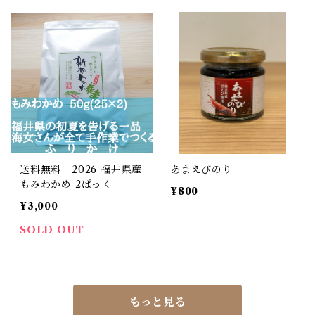
送料無料 2026 福井県産
あまえびのり
もみわかめ 2ぱっく
¥800
¥3,000
SOLD OUT
もっと見る